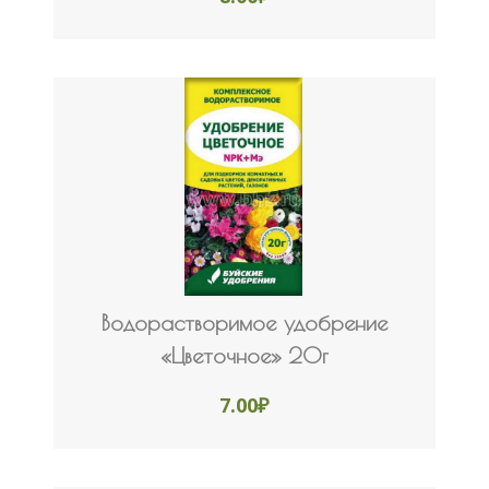
Водорастворимое удобрение
«Цветочное» 20г
7.00
₽