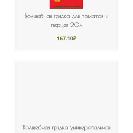
Волшебная грядка для томатов и
перцев 20л
167.10
₽
Волшебная грядка универспальная