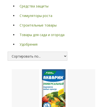
Средства защиты
Стимуляторы роста
Строительные товары
Товары для сада и огорода
Удобрения