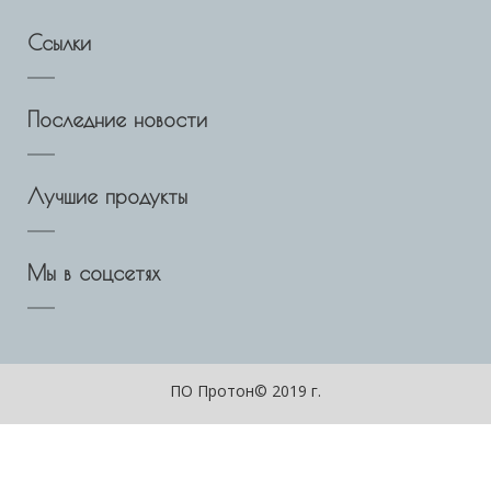
Ссылки
Последние новости
Лучшие продукты
Мы в соцсетях
ПО Протон© 2019 г.