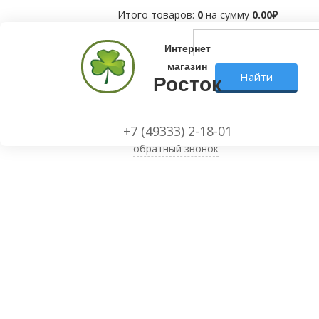
Итого товаров:
0
на сумму
0.00
₽
Интернет
магазин
Росток
+7 (49333) 2-18-01
обратный звонок