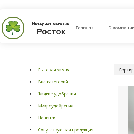
Интернет магазин
Главная
О компани
Росток
Бытовая химия
Вне категорий
Жидкие удобрения
Микроудобрения
Новинки
Сопутствующая продукция