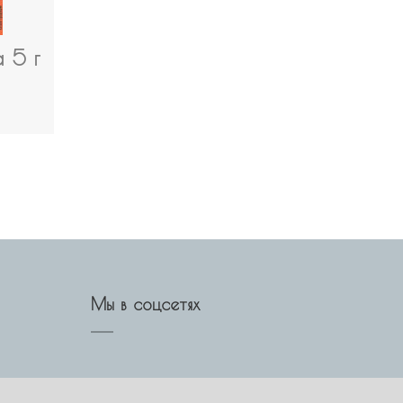
 5 г
Мы в соцсетях