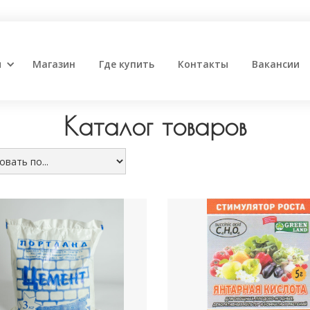
и
Магазин
Где купить
Контакты
Вакансии
Каталог товаров