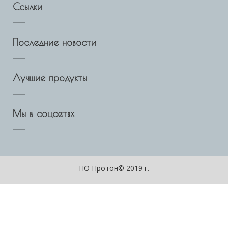
Ссылки
Последние новости
Лучшие продукты
Мы в соцсетях
ПО Протон© 2019 г.