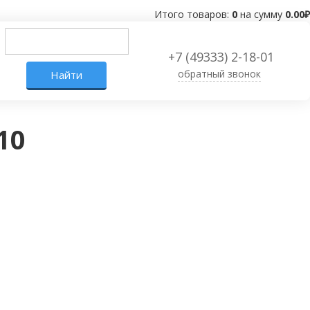
Итого товаров:
0
на сумму
0.00
₽
+7 (49333) 2-18-01
обратный звонок
10