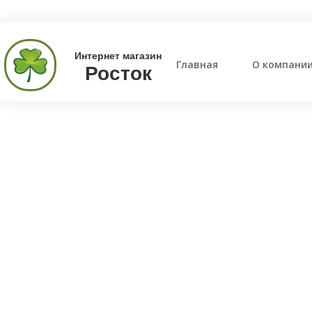
Интернет магазин
Главная
О компани
Росток