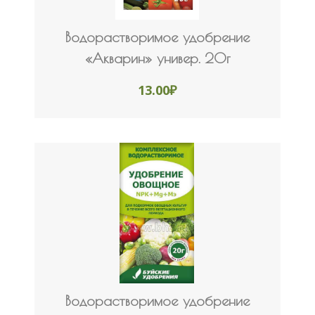
Водорастворимое удобрение
«Акварин» универ. 20г
13.00
₽
Водорастворимое удобрение