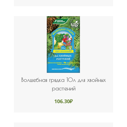
Волшебная грядка 10л для хвойных
растений
106.30
₽