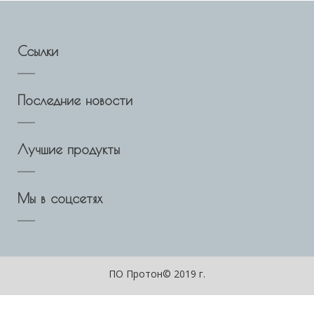
Ссылки
Последние новости
Лучшие продукты
Мы в соцсетях
ПО Протон© 2019 г.