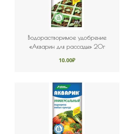
Водорастворимое удобрение
«Акварин для рассады» 20r
10.00
₽