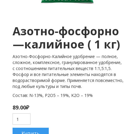
Азотно-фосфорно
—калийное ( 1 кг)
Азотно-Фосфорно-Калийное удобрение — полное,
сложное, комплексное, гранулированное удобрение,
с соотношением питательных веществ 1:1,5:1,5.
Фосфор и все питательные элементы находятся в
водорастворимой форме. Применяется повсеместно,
под любые культуры и типы почв.
Состав: N-13%, P2O5 – 19%, K2O – 19%
89.00
₽