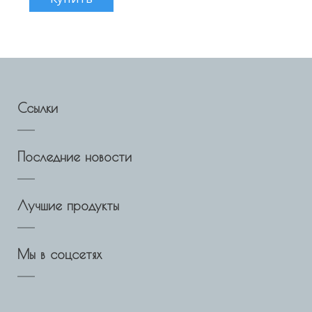
Ссылки
Последние новости
Лучшие продукты
Мы в соцсетях