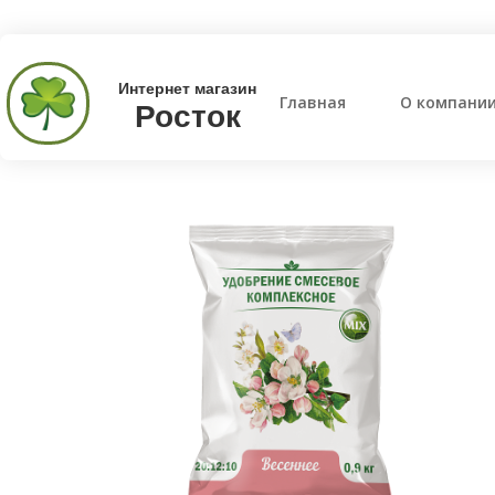
Интернет магазин
Главная
О компани
Росток