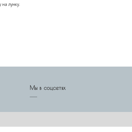
 на лунку.
Мы в соцсетях