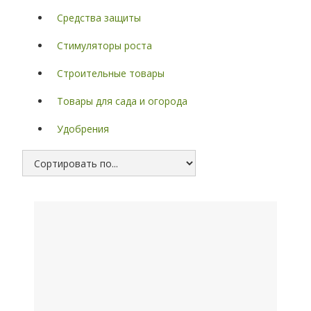
Средства защиты
Стимуляторы роста
Строительные товары
Товары для сада и огорода
Удобрения