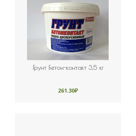
Грунт Бетон-контакт 3,5 кг
261.30
₽