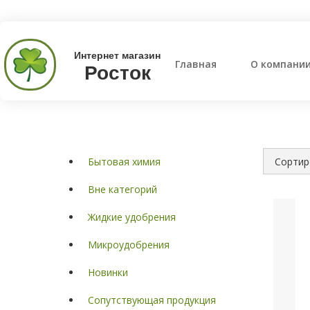
Интернет магазин
Главная
О компани
Росток
Бытовая химия
Вне категорий
Жидкие удобрения
Микроудобрения
Новинки
Сопутствующая продукция