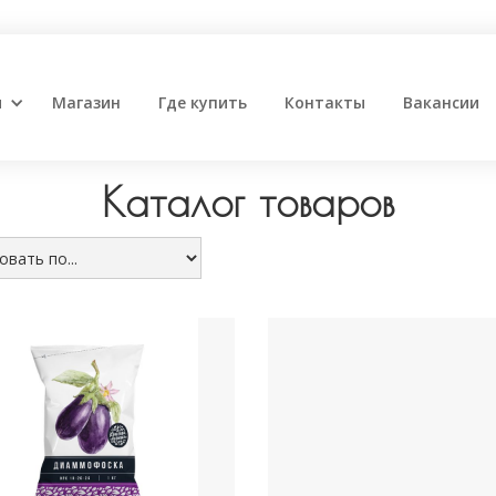
и
Магазин
Где купить
Контакты
Вакансии
Каталог товаров