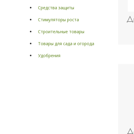
Средства защиты
Ди
Стимуляторы роста
Строительные товары
Товары для сада и огорода
Удобрения
Д