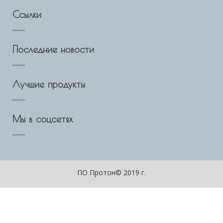
Ссылки
Последние новости
Лучшие продукты
Мы в соцсетях
ПО Протон© 2019 г.