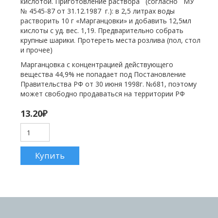
кислотой. Приготовление раствора (согласно МУ
№ 4545-87 от 31.12.1987 г.): в 2,5 литрах воды
растворить 10 г «Марганцовки» и добавить 12,5мл
кислоты с уд. вес. 1,19. Предварительно собрать
крупные шарики. Протереть места розлива (пол, стол
и прочее)
Марганцовка с концентрацией действующего
вещества 44,9% не попадает под Постановление
Правительства РФ от 30 июня 1998г. №681, поэтому
может свободно продаваться на территории РФ
13.20
₽