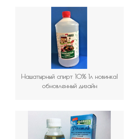
Нашатырный спирт 10% 1л новинка!
обновленный дизайн