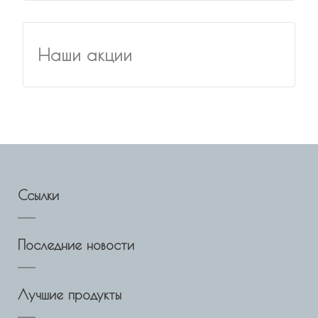
Наши акции
Ссылки
Последние новости
Лучшие продукты