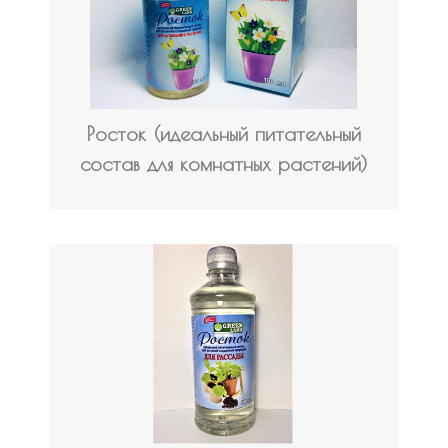
Росток (идеальный питательный
состав для комнатных растений)