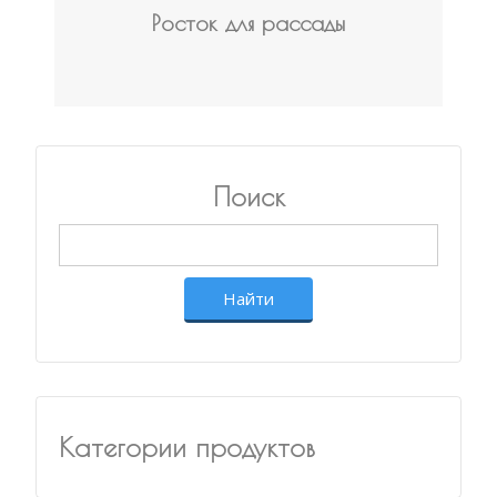
Росток для рассады
Поиск
Категории продуктов