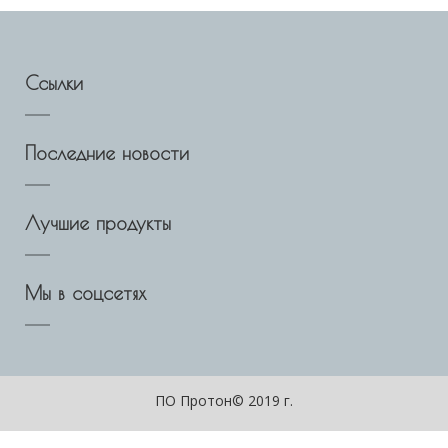
Ссылки
Последние новости
Лучшие продукты
Мы в соцсетях
ПО Протон© 2019 г.