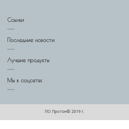
Ссылки
Последние новости
Лучшие продукты
Мы в соцсетях
ПО Протон© 2019 г.