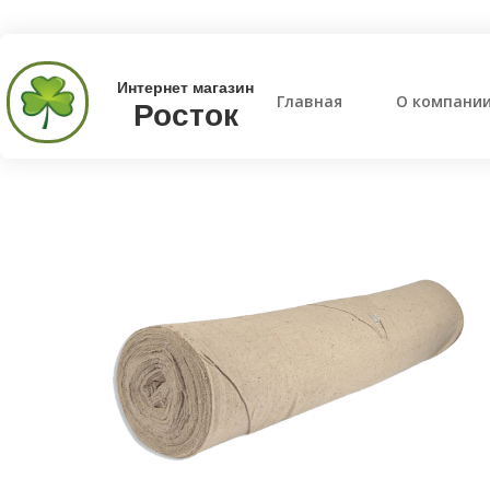
Интернет магазин
Главная
О компани
Росток