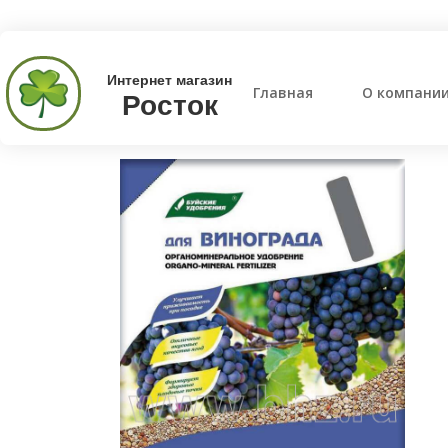
Интернет магазин
Главная
О компани
Росток