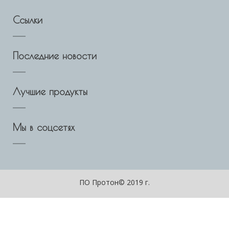
Ссылки
Последние новости
Лучшие продукты
Мы в соцсетях
ПО Протон© 2019 г.