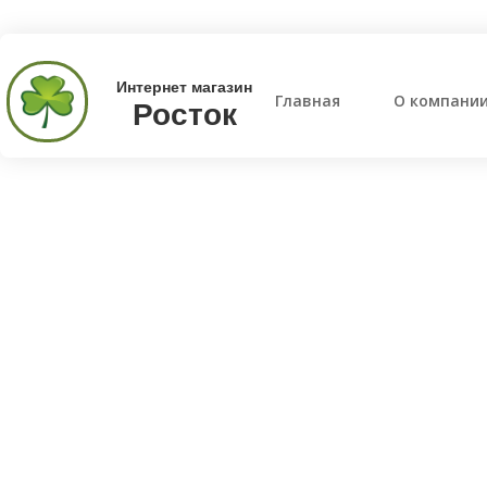
Интернет магазин
Главная
О компани
Росток